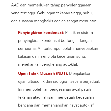
AAC dan memerlukan tahap penyelenggaraan
yang tertinggi. Gabungan tekanan tinggi, suhu,
dan suasana menghakis adalah sangat menuntut.
Penyingkiran kondensat:
Pastikan sistem
penyingkiran kondensat berfungsi dengan
sempurna. Air terkumpul boleh menyebabkan
kakisan dan mencipta kecerunan suhu,
menekankan cengkerang autoklaf.
Ujian Tidak Musnah (NDT):
Menjalankan
ujian ultrasonik dan radiografi secara berjadual.
Ini membolehkan pengesanan awal patah
tekanan atau kakisan, mencegah kegagalan
bencana dan memanjangkan hayat autoklaf.