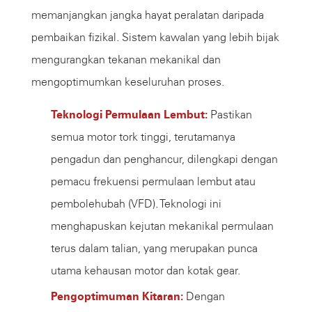
memanjangkan jangka hayat peralatan daripada
pembaikan fizikal. Sistem kawalan yang lebih bijak
mengurangkan tekanan mekanikal dan
mengoptimumkan keseluruhan proses.
Teknologi Permulaan Lembut:
Pastikan
semua motor tork tinggi, terutamanya
pengadun dan penghancur, dilengkapi dengan
pemacu frekuensi permulaan lembut atau
pembolehubah (VFD). Teknologi ini
menghapuskan kejutan mekanikal permulaan
terus dalam talian, yang merupakan punca
utama kehausan motor dan kotak gear.
Pengoptimuman Kitaran:
Dengan