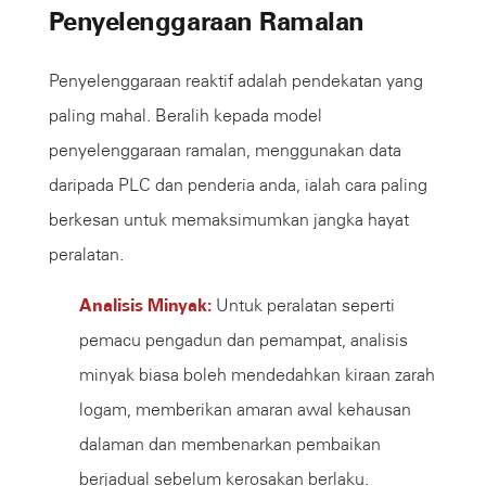
Penyelenggaraan Ramalan
Penyelenggaraan reaktif adalah pendekatan yang
paling mahal. Beralih kepada model
penyelenggaraan ramalan, menggunakan data
daripada PLC dan penderia anda, ialah cara paling
berkesan untuk memaksimumkan jangka hayat
peralatan.
Analisis Minyak:
Untuk peralatan seperti
pemacu pengadun dan pemampat, analisis
minyak biasa boleh mendedahkan kiraan zarah
logam, memberikan amaran awal kehausan
dalaman dan membenarkan pembaikan
berjadual sebelum kerosakan berlaku.