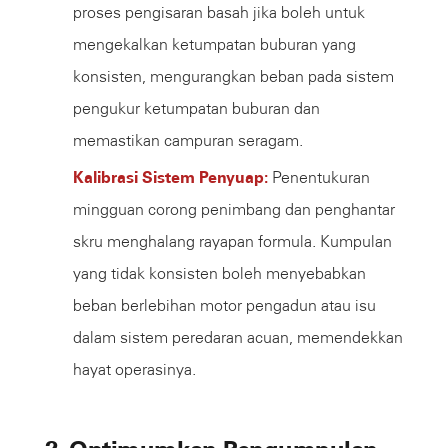
proses pengisaran basah jika boleh untuk
mengekalkan ketumpatan buburan yang
konsisten, mengurangkan beban pada sistem
pengukur ketumpatan buburan dan
memastikan campuran seragam.
Kalibrasi Sistem Penyuap:
Penentukuran
mingguan corong penimbang dan penghantar
skru menghalang rayapan formula. Kumpulan
yang tidak konsisten boleh menyebabkan
beban berlebihan motor pengadun atau isu
dalam sistem peredaran acuan, memendekkan
hayat operasinya.