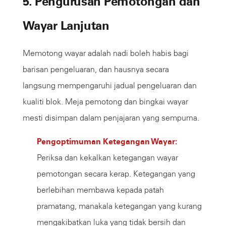
5. Pengurusan Pemotongan dan
Wayar Lanjutan
Memotong wayar adalah nadi boleh habis bagi
barisan pengeluaran, dan hausnya secara
langsung mempengaruhi jadual pengeluaran dan
kualiti blok. Meja pemotong dan bingkai wayar
mesti disimpan dalam penjajaran yang sempurna.
Pengoptimuman Ketegangan Wayar:
Periksa dan kekalkan ketegangan wayar
pemotongan secara kerap. Ketegangan yang
berlebihan membawa kepada patah
pramatang, manakala ketegangan yang kurang
mengakibatkan luka yang tidak bersih dan