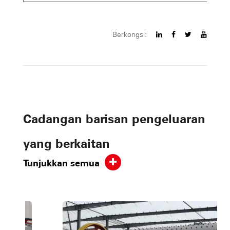
Berkongsi:
Cadangan barisan pengeluaran
yang berkaitan
Tunjukkan semua