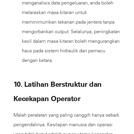
menganalisis data pengeluaran, anda boleh
melaraskan masa kitaran untuk
meminimumkan tekanan pada jentera tanpa
mengorbankan output. Selalunya, peningkatan
kecil dalam masa kitaran boleh mengurangkan
haus pada sistem hidraulik dan pemacu
dengan ketara.
10. Latihan Berstruktur dan
Kecekapan Operator
Malah peralatan yang paling canggih hanya sebaik
pengendalinya. Kesilapan manusia dan operasi