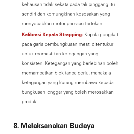
kehausan tidak sekata pada tali pinggang itu
sendiri dan kemungkinan kesesakan yang
menyebabkan motor pemacu tertekan.
Kalibrasi Kepala Strapping:
Kepala pengikat
pada garis pembungkusan mesti ditentukur
untuk memastikan ketegangan yang
konsisten. Ketegangan yang berlebihan boleh
memampatkan blok tanpa perlu, manakala
ketegangan yang kurang membawa kepada
bungkusan longgar yang boleh merosakkan
produk.
8. Melaksanakan Budaya