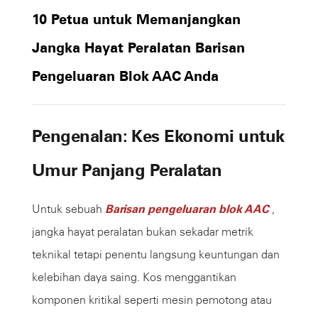
10 Petua untuk Memanjangkan
Jangka Hayat Peralatan Barisan
Pengeluaran Blok AAC Anda
Pengenalan: Kes Ekonomi untuk
Umur Panjang Peralatan
Untuk sebuah
Barisan pengeluaran blok AAC
,
jangka hayat peralatan bukan sekadar metrik
teknikal tetapi penentu langsung keuntungan dan
kelebihan daya saing. Kos menggantikan
komponen kritikal seperti mesin pemotong atau