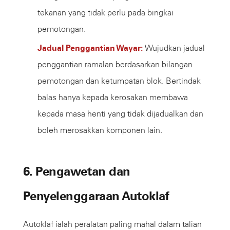
tekanan yang tidak perlu pada bingkai
pemotongan.
Jadual Penggantian Wayar:
Wujudkan jadual
penggantian ramalan berdasarkan bilangan
pemotongan dan ketumpatan blok. Bertindak
balas hanya kepada kerosakan membawa
kepada masa henti yang tidak dijadualkan dan
boleh merosakkan komponen lain.
6. Pengawetan dan
Penyelenggaraan Autoklaf
Autoklaf ialah peralatan paling mahal dalam talian