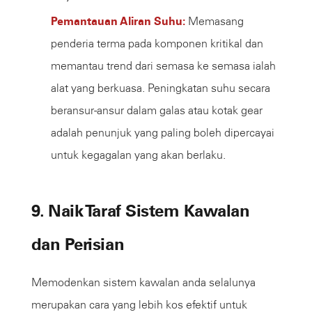
Pemantauan Aliran Suhu:
Memasang
penderia terma pada komponen kritikal dan
memantau trend dari semasa ke semasa ialah
alat yang berkuasa. Peningkatan suhu secara
beransur-ansur dalam galas atau kotak gear
adalah penunjuk yang paling boleh dipercayai
untuk kegagalan yang akan berlaku.
9. Naik Taraf Sistem Kawalan
dan Perisian
Memodenkan sistem kawalan anda selalunya
merupakan cara yang lebih kos efektif untuk