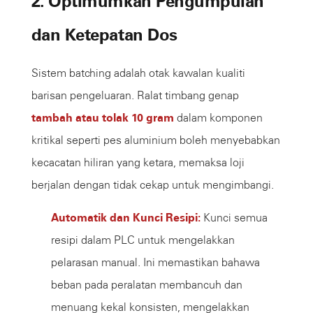
2. Optimumkan Pengumpulan
dan Ketepatan Dos
Sistem batching adalah otak kawalan kualiti
barisan pengeluaran. Ralat timbang genap
tambah atau tolak 10 gram
dalam komponen
kritikal seperti pes aluminium boleh menyebabkan
kecacatan hiliran yang ketara, memaksa loji
berjalan dengan tidak cekap untuk mengimbangi.
Automatik dan Kunci Resipi:
Kunci semua
resipi dalam PLC untuk mengelakkan
pelarasan manual. Ini memastikan bahawa
beban pada peralatan membancuh dan
menuang kekal konsisten, mengelakkan