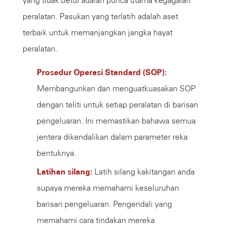
yang tidak betul adalah punca utama kegagalan
peralatan. Pasukan yang terlatih adalah aset
terbaik untuk memanjangkan jangka hayat
peralatan.
Prosedur Operasi Standard (SOP):
Membangunkan dan menguatkuasakan SOP
dengan teliti untuk setiap peralatan di barisan
pengeluaran. Ini memastikan bahawa semua
jentera dikendalikan dalam parameter reka
bentuknya.
Latihan silang:
Latih silang kakitangan anda
supaya mereka memahami keseluruhan
barisan pengeluaran. Pengendali yang
memahami cara tindakan mereka