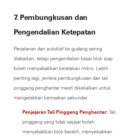
7. Pembungkusan dan
Pengendalian Ketepatan
Perjalanan dari autoklaf ke gudang sering
diabaikan, tetapi pengendalian kasar blok siap
boleh menyebabkan keretakan mikro. Lebih
penting lagi, jentera pembungkusan dan tali
pinggang penghantar mesti dikekalkan untuk
mengelakkan kerosakan sekunder.
Penjajaran Tali Pinggang Penghantar:
Tali
pinggang yang tidak sejajar boleh
menyebabkan blok beralih, menyebabkan