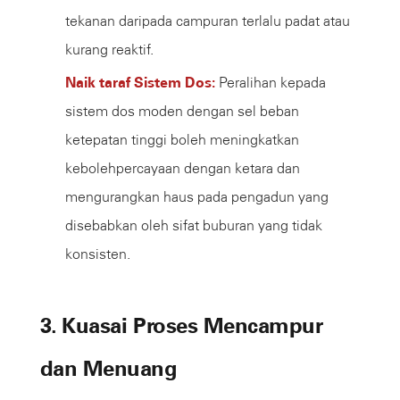
tekanan daripada campuran terlalu padat atau
kurang reaktif.
Naik taraf Sistem Dos:
Peralihan kepada
sistem dos moden dengan sel beban
ketepatan tinggi boleh meningkatkan
kebolehpercayaan dengan ketara dan
mengurangkan haus pada pengadun yang
disebabkan oleh sifat buburan yang tidak
konsisten.
3. Kuasai Proses Mencampur
dan Menuang