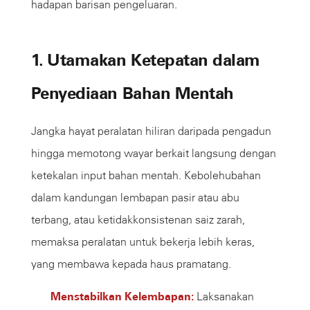
hadapan barisan pengeluaran.
1. Utamakan Ketepatan dalam
Penyediaan Bahan Mentah
Jangka hayat peralatan hiliran daripada pengadun
hingga memotong wayar berkait langsung dengan
ketekalan input bahan mentah. Kebolehubahan
dalam kandungan lembapan pasir atau abu
terbang, atau ketidakkonsistenan saiz zarah,
memaksa peralatan untuk bekerja lebih keras,
yang membawa kepada haus pramatang.
Menstabilkan Kelembapan:
Laksanakan