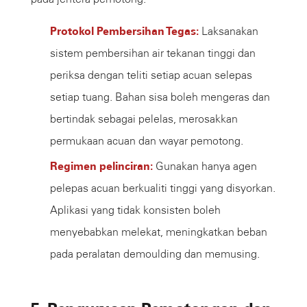
Protokol Pembersihan Tegas:
Laksanakan
sistem pembersihan air tekanan tinggi dan
periksa dengan teliti setiap acuan selepas
setiap tuang. Bahan sisa boleh mengeras dan
bertindak sebagai pelelas, merosakkan
permukaan acuan dan wayar pemotong.
Regimen pelinciran:
Gunakan hanya agen
pelepas acuan berkualiti tinggi yang disyorkan.
Aplikasi yang tidak konsisten boleh
menyebabkan melekat, meningkatkan beban
pada peralatan demoulding dan memusing.