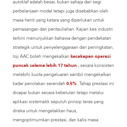
autoklaf adalah besar, bukan sahaja dari segi
perbelanjaan modal tetapi juga disebabkan oleh
masa henti yang ketara yang diperlukan untuk
pemasangan dan pentauliahan. Kajian kes industri
terkini menunjukkan bahawa dengan pendekatan
strategik untuk penyelenggaraan dan peningkatan,
loji AAC boleh mengekalkan
kecekapan operasi
puncak selama lebih 17 tahun
, secara konsisten
melebihi kuota pengeluaran sambil mengekalkan
kadar penolakan serendah
0.5%
. Tahap prestasi ini
dicapai bukan secara kebetulan tetapi melalui
aplikasi sistematik sepuluh prinsip teras yang
direka untuk mengelakkan haus,
mengoptimumkan prestasi, dan kalis masa