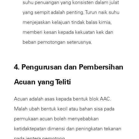
suhu penuangan yang konsisten dalam julat
yang sempit adalah penting. Turun naik suhu
menjejaskan kelajuan tindak balas kimia,
memberi kesan kepada kekuatan kek dan
beban pemotongan seterusnya.
4. Pengurusan dan Pembersihan
Acuan yang Teliti
Acuan adalah asas kepada bentuk blok AAC.
Malah ubah bentuk kecil atau bahan sisa pada
permukaan acuan boleh menyebabkan
ketidaktepatan dimensi dan peningkatan tekanan
pada jentera pemotong.