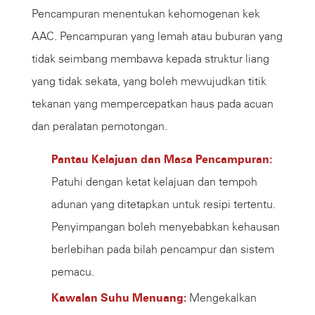
Pencampuran menentukan kehomogenan kek
AAC. Pencampuran yang lemah atau buburan yang
tidak seimbang membawa kepada struktur liang
yang tidak sekata, yang boleh mewujudkan titik
tekanan yang mempercepatkan haus pada acuan
dan peralatan pemotongan.
Pantau Kelajuan dan Masa Pencampuran:
Patuhi dengan ketat kelajuan dan tempoh
adunan yang ditetapkan untuk resipi tertentu.
Penyimpangan boleh menyebabkan kehausan
berlebihan pada bilah pencampur dan sistem
pemacu.
Kawalan Suhu Menuang:
Mengekalkan